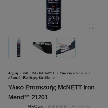
Αρχική
ΨΑΡΕΜΑ - ΚΑΤΑΔΥΣΗ
Υποβρύχιο Ψάρεμα
Αξεσουάρ Ελεύθερης Κατάδυσης
Υλικό Επισκευής McNETT Iron
Mend™ 21201
Αξιολόγηση:
(0 Αξιολογήσεις)