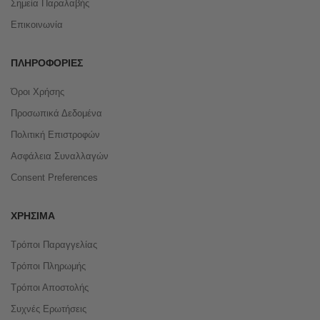
Σημεία Παραλαβής
Επικοινωνία
ΠΛΗΡΟΦΟΡΊΕΣ
Όροι Χρήσης
Προσωπικά Δεδομένα
Πολιτική Επιστροφών
Ασφάλεια Συναλλαγών
Consent Preferences
ΧΡΉΣΙΜΑ
Τρόποι Παραγγελίας
Τρόποι Πληρωμής
Τρόποι Αποστολής
Συχνές Ερωτήσεις