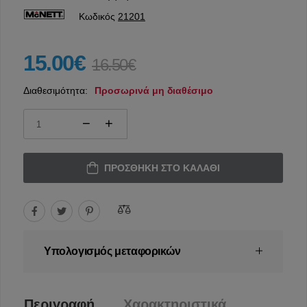
Κωδικός
21201
15.00€
16.50€
Διαθεσιμότητα:
Προσωρινά μη διαθέσιμο
ΠΡΟΣΘΉΚΗ ΣΤΟ ΚΑΛΆΘΙ
Υπολογισμός μεταφορικών
Περιγραφή
Χαρακτηριστικά