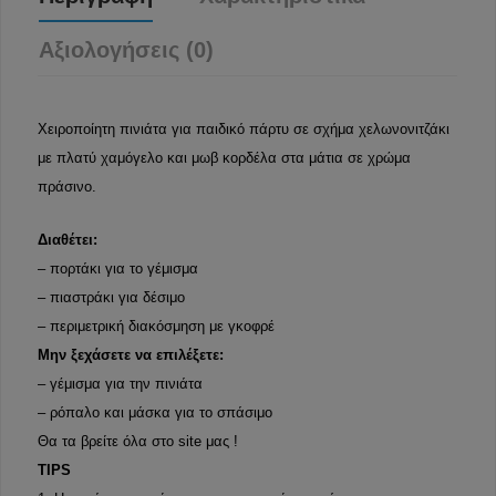
Αξιολογήσεις (0)
Χειροποίητη πινιάτα για παιδικό πάρτυ σε σχήμα χελωνονιτζάκι
με πλατύ χαμόγελο και μωβ κορδέλα στα μάτια σε χρώμα
πράσινο.
Διαθέτει:
– πορτάκι για το γέμισμα
– πιαστράκι για δέσιμο
– περιμετρική διακόσμηση με γκοφρέ
Μην ξεχάσετε να επιλέξετε:
– γέμισμα για την πινιάτα
– ρόπαλο και μάσκα για το σπάσιμο
Θα τα βρείτε όλα στο site μας !
TIPS