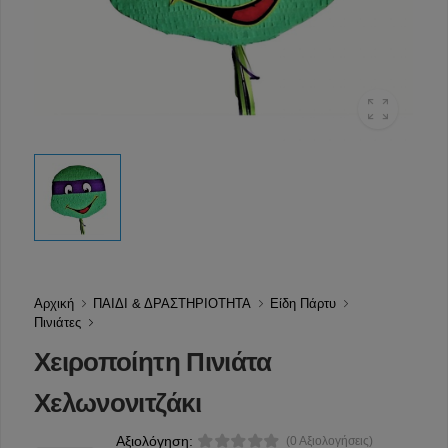
Αρχική
ΠΑΙΔΙ & ΔΡΑΣΤΗΡΙΟΤΗΤΑ
Είδη Πάρτυ
Πινιάτες
Χειροποίητη Πινιάτα
Χελωνονιτζάκι
Αξιολόγηση:
(0 Αξιολογήσεις)