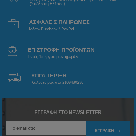
(Υπόλοιπη Ελλάδα).
ΑΣΦΑΛΕΙΣ ΠΛΗΡΩΜΕΣ
Μέσω Eurobank / PayPal
ΕΠΙΣΤΡΟΦΗ ΠΡΟΪΟΝΤΩΝ
Εντός 15 εργασίμων ημερών
ΥΠΟΣΤΗΡΙΞΗ
Καλέστε μας στο 2109480230
ΕΓΓΡΑΦΉ ΣΤΟ NEWSLETTER
ΕΓΓΡΑΦΉ