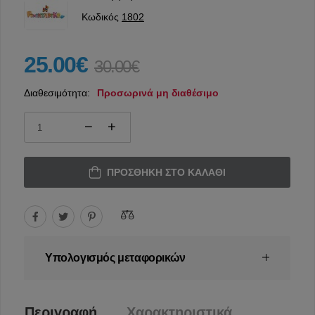
Κωδικός
1802
25.00€
30.00€
Διαθεσιμότητα:
Προσωρινά μη διαθέσιμο
ΠΡΟΣΘΉΚΗ ΣΤΟ ΚΑΛΆΘΙ
Υπολογισμός μεταφορικών
Περιγραφή
Χαρακτηριστικά