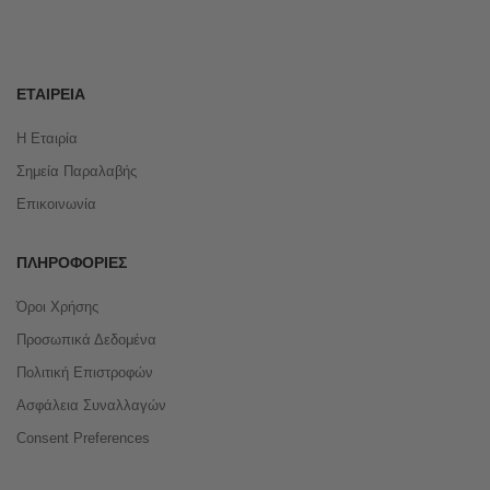
ΕΤΑΙΡΕΊΑ
Η Εταιρία
Σημεία Παραλαβής
Επικοινωνία
ΠΛΗΡΟΦΟΡΊΕΣ
Όροι Χρήσης
Προσωπικά Δεδομένα
Πολιτική Επιστροφών
Ασφάλεια Συναλλαγών
Consent Preferences