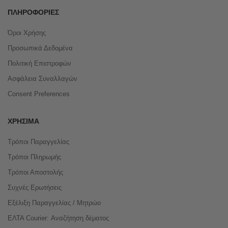
ΠΛΗΡΟΦΟΡΊΕΣ
Όροι Χρήσης
Προσωπικά Δεδομένα
Πολιτική Επιστροφών
Ασφάλεια Συναλλαγών
Consent Preferences
ΧΡΉΣΙΜΑ
Τρόποι Παραγγελίας
Τρόποι Πληρωμής
Τρόποι Αποστολής
Συχνές Ερωτήσεις
Εξέλιξη Παραγγελίας / Μητρώο
ΕΛΤΑ Courier: Αναζήτηση δέματος