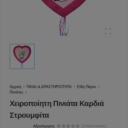
Αρχική
ΠΑΙΔΙ & ΔΡΑΣΤΗΡΙΟΤΗΤΑ
Είδη Πάρτυ
Πινιάτες
Χειροποίητη Πινιάτα Καρδιά
Στρουμφίτα
Αξιολόγηση:
(0 Αξιολογήσεις)