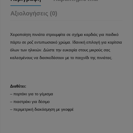
Αξιολογήσεις (0)
Χειροποίητη πινιάτα στρουμφίτα σε σχήμα καρδιάς για παιδικό
πάρτυ σε ροζ εντυπωσιακό χρώμα. Ιδανική επιλογή για κορίτσια
όλων των ηλικιών. Δώστε την ευκαιρία στους μικρούς σας
καλεσμένους να διασκεδάσουν με το παιχνίδι της πινιάτας.
Διαθέτει:
– πορτάκι για το γέμισμα
– πιαστράκι για δέσιμο
– περιμετρική διακόσμηση με γκοφρέ