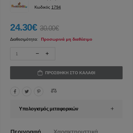
Κωδικός
1794
24.30€
30.00€
Διαθεσιμότητα:
Προσωρινά μη διαθέσιμο
ΠΡΟΣΘΉΚΗ ΣΤΟ ΚΑΛΆΘΙ
Υπολογισμός μεταφορικών
Περιγραφή
Χαρακτηριστικά