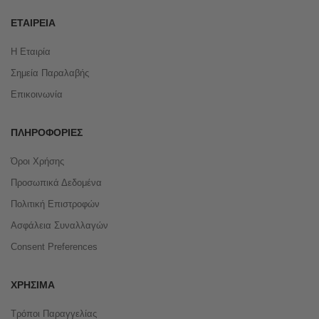
ΕΤΑΙΡΕΊΑ
Η Εταιρία
Σημεία Παραλαβής
Επικοινωνία
ΠΛΗΡΟΦΟΡΊΕΣ
Όροι Χρήσης
Προσωπικά Δεδομένα
Πολιτική Επιστροφών
Ασφάλεια Συναλλαγών
Consent Preferences
ΧΡΉΣΙΜΑ
Τρόποι Παραγγελίας