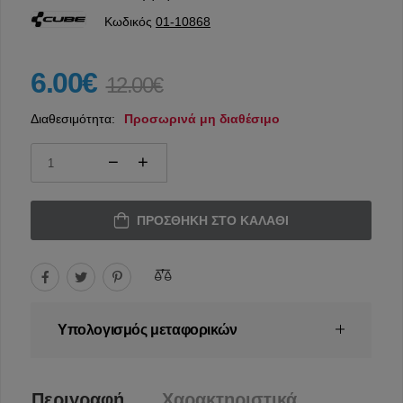
Κωδικός
01-10868
6.00€
12.00€
Διαθεσιμότητα:
Προσωρινά μη διαθέσιμο
ΠΡΟΣΘΉΚΗ ΣΤΟ ΚΑΛΆΘΙ
Υπολογισμός μεταφορικών
Περιγραφή
Χαρακτηριστικά