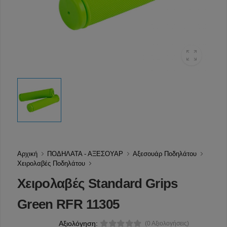
Αρχική
ΠΟΔΗΛΑΤΑ - ΑΞΕΣΟΥΑΡ
Αξεσουάρ Ποδηλάτου
Χειρολαβές Ποδηλάτου
Χειρολαβές Standard Grips
Green RFR 11305
Αξιολόγηση:
(0 Αξιολογήσεις)