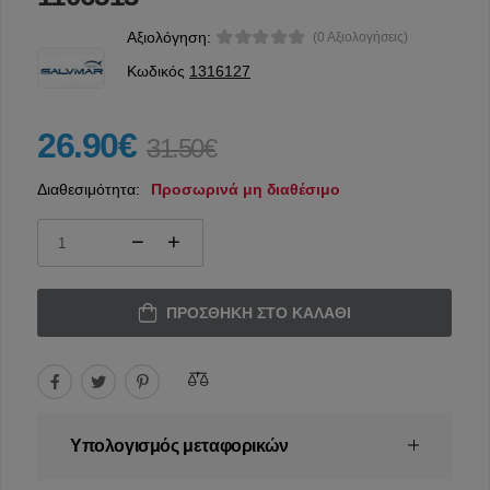
Αξιολόγηση:
(0 Αξιολογήσεις)
Κωδικός
1316127
26.90€
31.50€
Διαθεσιμότητα:
Προσωρινά μη διαθέσιμο
ΠΡΟΣΘΉΚΗ ΣΤΟ ΚΑΛΆΘΙ
Υπολογισμός μεταφορικών