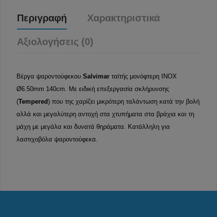
Περιγραφή
Χαρακτηριστικά
Αξιολογήσεις (0)
Βέργα ψαροντούφεκου
Salvimar
ταϊτής μονόφτερη INOX
Ø6.50mm 140cm. Με ειδική επεξεργασία σκλήρυνσης
(
Tempered
) που της χαρίζει μικρότερη ταλάντωση κατά την βολή
αλλά και μεγαλύτερη αντοχή στα χτυπήματα στα βράχια και τη
μάχη με μεγάλα και δυνατά θηράματα. Κατάλληλη για
λαστιχοβόλα ψαροντούφεκα.