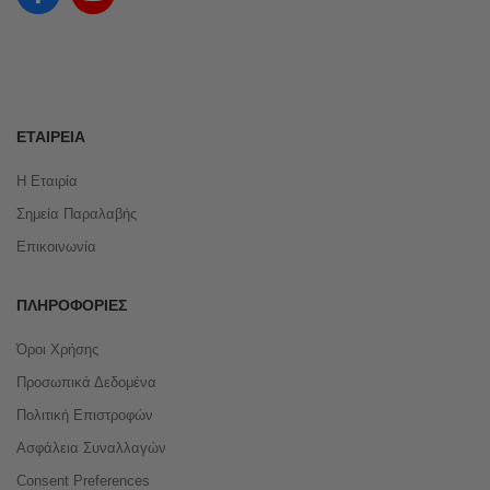
ΕΤΑΙΡΕΊΑ
Η Εταιρία
Σημεία Παραλαβής
Επικοινωνία
ΠΛΗΡΟΦΟΡΊΕΣ
Όροι Χρήσης
Προσωπικά Δεδομένα
Πολιτική Επιστροφών
Ασφάλεια Συναλλαγών
Consent Preferences