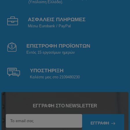
(Υπόλοιπη Ελλάδα).
ΑΣΦΑΛΕΙΣ ΠΛΗΡΩΜΕΣ
Μέσω Eurobank / PayPal
ΕΠΙΣΤΡΟΦΗ ΠΡΟΪΟΝΤΩΝ
Εντός 15 εργασίμων ημερών
ΥΠΟΣΤΗΡΙΞΗ
Καλέστε μας στο 2109480230
ΕΓΓΡΑΦΉ ΣΤΟ NEWSLETTER
ΕΓΓΡΑΦΉ