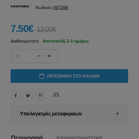
Κωδικός
007266
7.50€
12.00€
Διαθεσιμότητα:
Αποστολή 2-3 ημέρες
ΠΡΟΣΘΉΚΗ ΣΤΟ ΚΑΛΆΘΙ
Υπολογισμός μεταφορικών
Περιγραφή
Χαρακτηριστικά