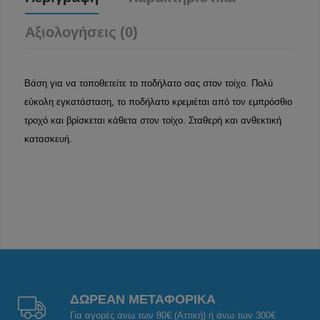
Αξιολογήσεις (0)
Βάση για να τοποθετείτε το ποδήλατο σας στον τοίχο. Πολύ
εύκολη εγκατάσταση, το ποδήλατο κρεμιέται από τον εμπρόσθιο
τροχό και βρίσκεται κάθετα στον τοίχο. Σταθερή και ανθεκτική
κατασκευή.
ΔΩΡΕΑΝ ΜΕΤΑΦΟΡΙΚΑ
Για αγορές άνω των 80€ (Αττική) ή άνω των 300€