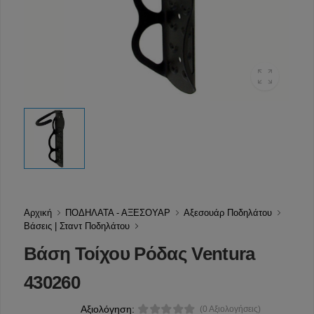
Αρχική
ΠΟΔΗΛΑΤΑ - ΑΞΕΣΟΥΑΡ
Αξεσουάρ Ποδηλάτου
Βάσεις | Σταντ Ποδηλάτου
Βάση Τοίχου Ρόδας Ventura
430260
Αξιολόγηση:
(0 Αξιολογήσεις)