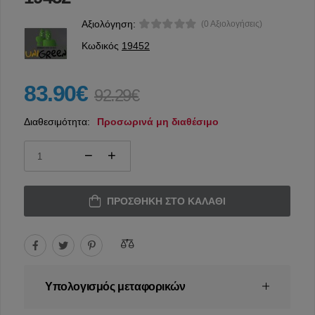
Αξιολόγηση:
(0 Αξιολογήσεις)
Κωδικός
19452
83.90€
92.29€
Διαθεσιμότητα:
Προσωρινά μη διαθέσιμο
ΠΡΟΣΘΉΚΗ ΣΤΟ ΚΑΛΆΘΙ
Υπολογισμός μεταφορικών