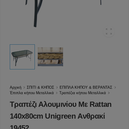
Αρχική
ΣΠΙΤΙ & ΚΗΠΟΣ
ΕΠΙΠΛΑ ΚΗΠΟΥ & ΒΕΡΑΝΤΑΣ
Έπιπλα κήπου Μεταλλικά
Τραπέζια κήπου Μεταλλικά
Τραπέζι Αλουμινίου Με Rattan
140x80cm Unigreen Ανθρακί
19452