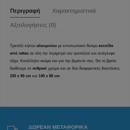
Περιγραφή
Χαρακτηριστικά
Αξιολογήσεις (0)
Τραπέζι κήπου
αλουμινίου
με εντυπωσιακό δέσιμο
κοτσίδα
από rattan
σε όλη την περίμετρο του τραπεζιού και ανάγλυφο
τζάμι. Κατάλληλο ακόμα και για την βεράντα σας. Θα το βρείτε
διαθέσιμο σε
ανθρακί
χρώμα και σε δύο διαφορετικές διαστάσεις
150 x 90 cm
και
140 x 80 cm
.
ΔΩΡΕΑΝ ΜΕΤΑΦΟΡΙΚΑ