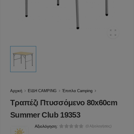
Αρχική
ΕΙΔΗ CAMPING
Έπιπλα Camping
Τραπέζι Πτυσσόμενο 80x60cm
Summer Club 19353
Αξιολόγηση:
(0 Αξιολογήσεις)