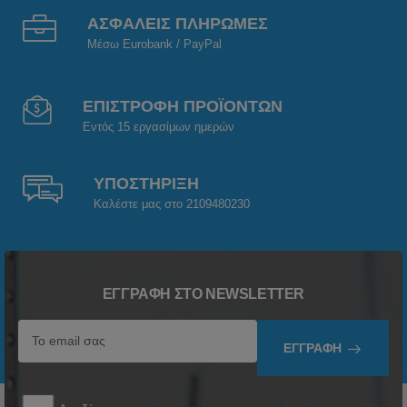
ΑΣΦΑΛΕΙΣ ΠΛΗΡΩΜΕΣ
Μέσω Eurobank / PayPal
ΕΠΙΣΤΡΟΦΗ ΠΡΟΪΟΝΤΩΝ
Εντός 15 εργασίμων ημερών
ΥΠΟΣΤΗΡΙΞΗ
Καλέστε μας στο 2109480230
ΕΓΓΡΑΦΉ ΣΤΟ NEWSLETTER
ΕΓΓΡΑΦΉ