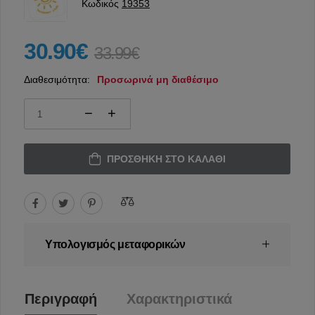
Κωδικός
19353
30.90€
33.99€
Διαθεσιμότητα:
Προσωρινά μη διαθέσιμο
ΠΡΟΣΘΉΚΗ ΣΤΟ ΚΑΛΆΘΙ
Υπολογισμός μεταφορικών
Περιγραφή
Χαρακτηριστικά