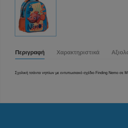
Περιγραφή
Χαρακτηριστικά
Αξιολ
Σχολική τσάντα νηπίων με εντυπωσιακό σχέδιο Finding Nemo σε 