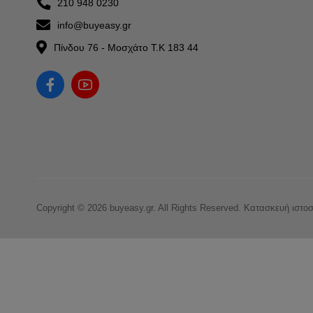
210 948 0230
info@buyeasy.gr
Πίνδου 76 - Μοσχάτο Τ.Κ 183 44
Copyright © 2026 buyeasy.gr. All Rights Reserved.
Κατασκευή ιστο