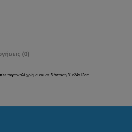
ογήσεις (0)
Μπλε πορτοκαλί χρώμα και σε διάσταση 31x24x12cm.