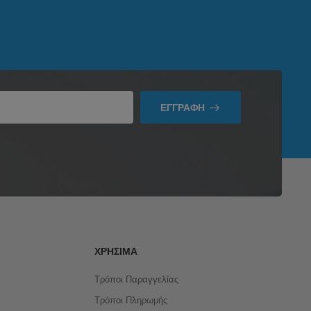
ΕΓΓΡΑΦΉ
ΧΡΉΣΙΜΑ
Τρόποι Παραγγελίας
Τρόποι Πληρωμής