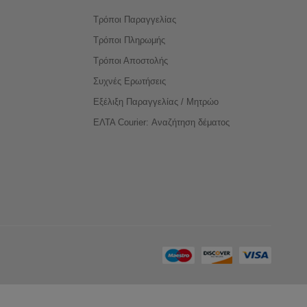
Τρόποι Παραγγελίας
Τρόποι Πληρωμής
Τρόποι Αποστολής
Συχνές Ερωτήσεις
Εξέλιξη Παραγγελίας / Μητρώο
ΕΛΤΑ Courier: Αναζήτηση δέματος