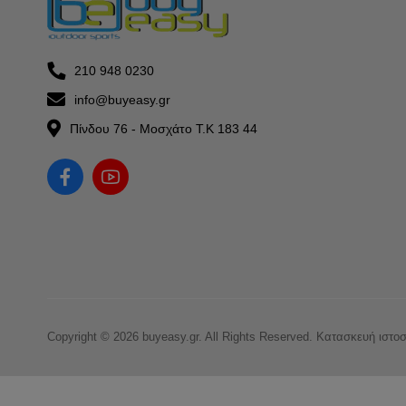
210 948 0230
info@buyeasy.gr
Πίνδου 76 - Μοσχάτο Τ.Κ 183 44
Copyright © 2026 buyeasy.gr. All Rights Reserved.
Κατασκευή ιστο