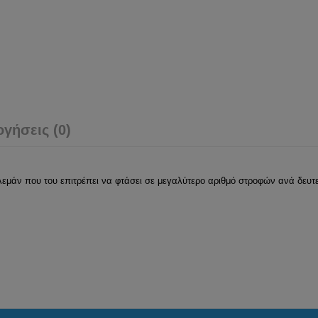
ογήσεις (0)
υλεμάν που του επιτρέπει να φτάσει σε μεγαλύτερο αριθμό στροφών ανά δευτ