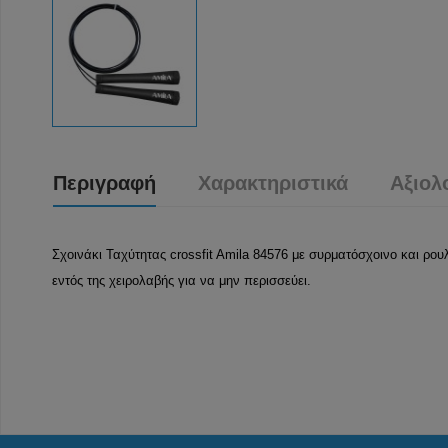
Περιγραφή
Χαρακτηριστικά
Αξιολ
Σχοινάκι Ταχύτητας crossfit Amila 84576 με συρματόσχοινο και ρο
εντός της χειρολαβής για να μην περισσεύει.