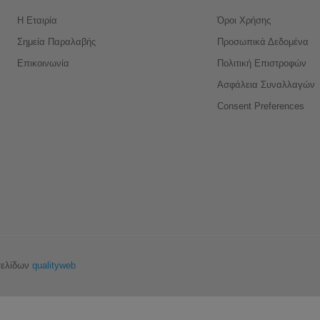
Η Εταιρία
Όροι Χρήσης
Σημεία Παραλαβής
Προσωπικά Δεδομένα
Επικοινωνία
Πολιτική Επιστροφών
Ασφάλεια Συναλλαγών
Consent Preferences
σελίδων
qualityweb