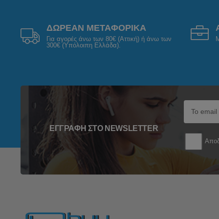
ΔΩΡΕΑΝ ΜΕΤΑΦΟΡΙΚΑ
Για αγορές άνω των 80€ (Αττική) ή άνω των
Μ
300€ (Υπόλοιπη Ελλάδα).
ΕΓΓΡΑΦΉ ΣΤΟ NEWSLETTER
Αποδ