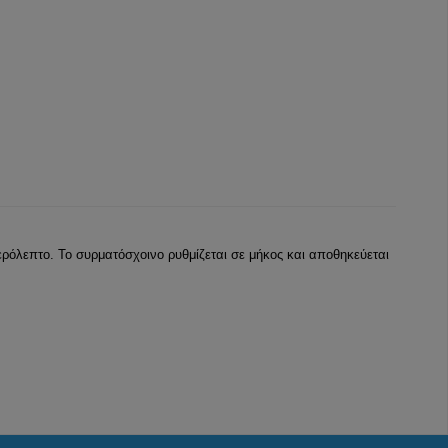
ερόλεπτο. Το συρματόσχοινο ρυθμίζεται σε μήκος και αποθηκεύεται