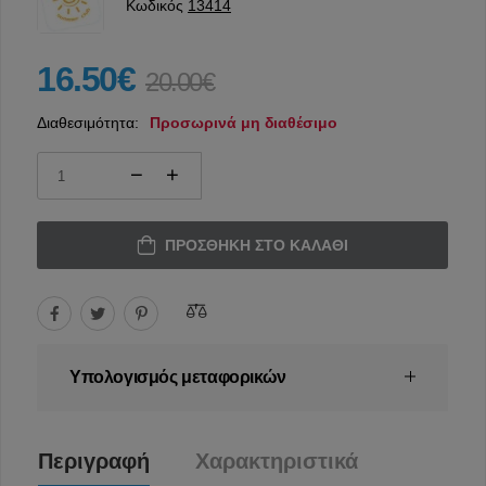
Κωδικός
13414
16.50€
20.00€
Διαθεσιμότητα:
Προσωρινά μη διαθέσιμο
ΠΡΟΣΘΉΚΗ ΣΤΟ ΚΑΛΆΘΙ
Υπολογισμός μεταφορικών
Περιγραφή
Χαρακτηριστικά