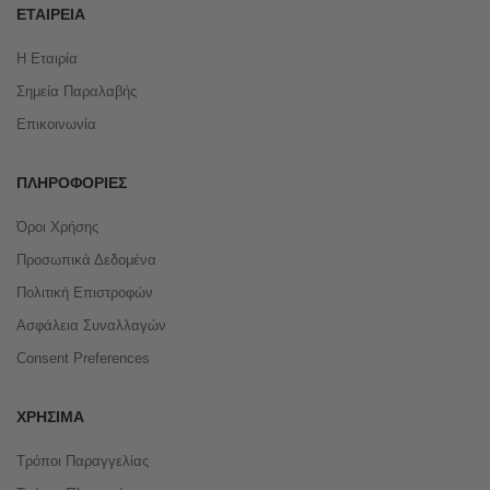
ΕΤΑΙΡΕΊΑ
Η Εταιρία
Σημεία Παραλαβής
Επικοινωνία
ΠΛΗΡΟΦΟΡΊΕΣ
Όροι Χρήσης
Προσωπικά Δεδομένα
Πολιτική Επιστροφών
Ασφάλεια Συναλλαγών
Consent Preferences
ΧΡΉΣΙΜΑ
Τρόποι Παραγγελίας