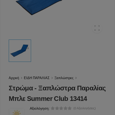
Αρχική
ΕΙΔΗ ΠΑΡΑΛΙΑΣ
Ξαπλώστρες
Στρώμα - Ξαπλώστρα Παραλίας
Μπλε Summer Club 13414
Αξιολόγηση:
(0 Αξιολογήσεις)