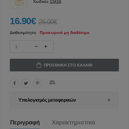
Κωδικός
13416
16.90€
25.00€
Διαθεσιμότητα:
Προσωρινά μη διαθέσιμο
ΠΡΟΣΘΉΚΗ ΣΤΟ ΚΑΛΆΘΙ
Υπολογισμός μεταφορικών
Περιγραφή
Χαρακτηριστικά