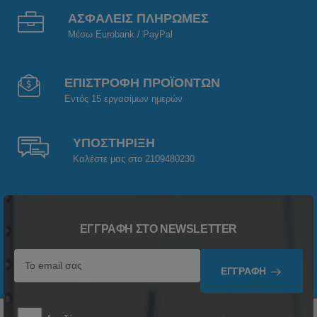
ΑΣΦΑΛΕΙΣ ΠΛΗΡΩΜΕΣ
Μέσω Eurobank / PayPal
ΕΠΙΣΤΡΟΦΗ ΠΡΟΪΟΝΤΩΝ
Εντός 15 εργασίμων ημερών
ΥΠΟΣΤΗΡΙΞΗ
Καλέστε μας στο 2109480230
ΕΓΓΡΑΦΉ ΣΤΟ NEWSLETTER
ΕΓΓΡΑΦΉ