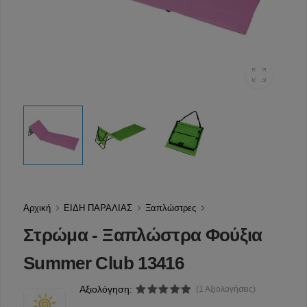
Αρχική
ΕΙΔΗ ΠΑΡΑΛΙΑΣ
Ξαπλώστρες
Στρώμα - Ξαπλώστρα Φούξια
Summer Club 13416
Αξιολόγηση:
(1 Αξιολογήσεις)