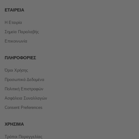
ΕΤΑΙΡΕΊΑ
Η Εταιρία
Σημεία Παραλαβής
Επικοινωνία
ΠΛΗΡΟΦΟΡΊΕΣ
Όροι Χρήσης
Προσωπικά Δεδομένα
Πολιτική Επιστροφών
Ασφάλεια Συναλλαγών
Consent Preferences
ΧΡΉΣΙΜΑ
Τρόποι Παραγγελίας