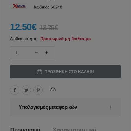
Κωδικός
66248
12.50€
13.75€
Διαθεσιμότητα:
Προσωρινά μη διαθέσιμο
ΠΡΟΣΘΉΚΗ ΣΤΟ ΚΑΛΆΘΙ
Υπολογισμός μεταφορικών
Περιγραφή
Χαρακτηριστικά