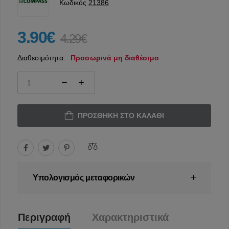
Κωδικός
21386
3.90€
4.29€
Διαθεσιμότητα:
Προσωρινά μη διαθέσιμο
ΠΡΟΣΘΉΚΗ ΣΤΟ ΚΑΛΆΘΙ
Υπολογισμός μεταφορικών
Περιγραφή
Χαρακτηριστικά