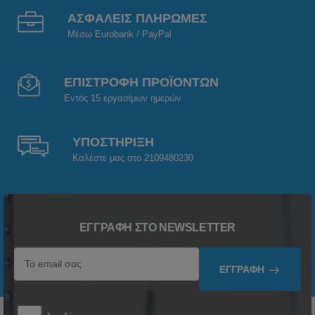
ΑΣΦΑΛΕΙΣ ΠΛΗΡΩΜΕΣ
Μέσω Eurobank / PayPal
ΕΠΙΣΤΡΟΦΗ ΠΡΟΪΟΝΤΩΝ
Εντός 15 εργασίμων ημερών
ΥΠΟΣΤΗΡΙΞΗ
Καλέστε μας στο 2109480230
ΕΓΓΡΑΦΉ ΣΤΟ NEWSLETTER
ΕΓΓΡΑΦΉ