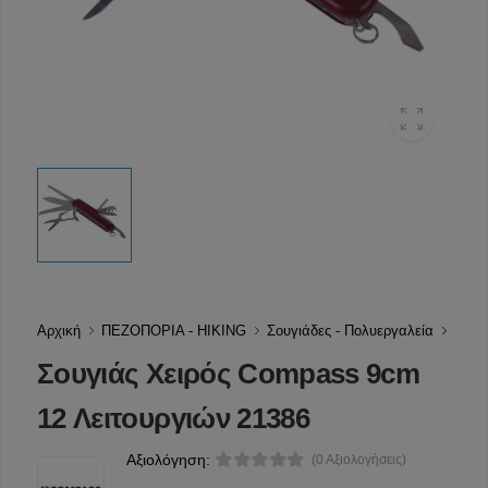
Αρχική
ΠΕΖΟΠΟΡΙΑ - HIKING
Σουγιάδες - Πολυεργαλεία
Σουγιάς Χειρός Compass 9cm
12 Λειτουργιών 21386
Αξιολόγηση:
(0 Αξιολογήσεις)