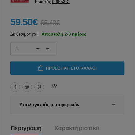
Κωδικός
0.9553.C
59.50€
65.40€
Διαθεσιμότητα:
Αποστολή 2-3 ημέρες
ΠΡΟΣΘΉΚΗ ΣΤΟ ΚΑΛΆΘΙ
Υπολογισμός μεταφορικών
Περιγραφή
Χαρακτηριστικά