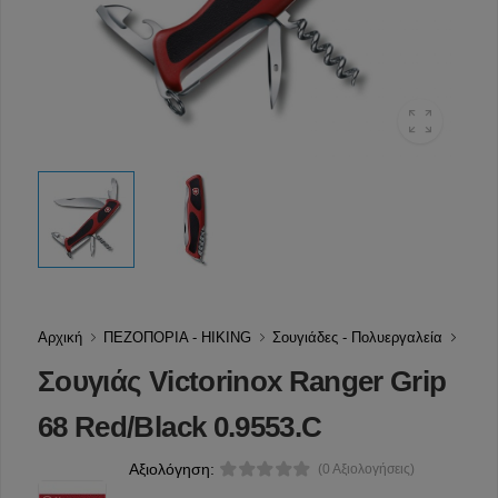
Αρχική
ΠΕΖΟΠΟΡΙΑ - HIKING
Σουγιάδες - Πολυεργαλεία
Σουγιάς Victorinox Ranger Grip
68 Red/Black 0.9553.C
Αξιολόγηση:
(0 Αξιολογήσεις)