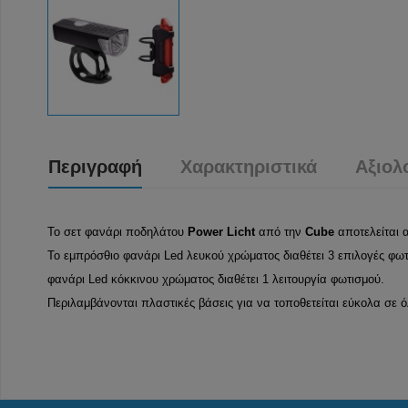
Περιγραφή
Χαρακτηριστικά
Αξιολ
Το σετ φανάρι ποδηλάτου
Power Licht
από την
Cube
αποτελείται 
Το εμπρόσθιο φανάρι Led λευκού χρώματος διαθέτει 3 επιλογές φωτ
φανάρι Led κόκκινου χρώματος διαθέτει 1 λειτουργία φωτισμού.
Περιλαμβάνονται πλαστικές βάσεις για να τοποθετείται εύκολα σε 