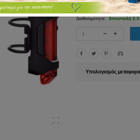
22.00€
25.00€
Διαθεσιμότητα:
Αποστολή 2-3
Υπολογισμός μεταφορι