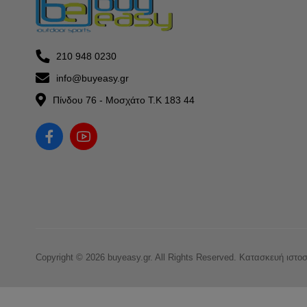
210 948 0230
info@buyeasy.gr
Πίνδου 76 - Μοσχάτο Τ.Κ 183 44
Copyright © 2026 buyeasy.gr. All Rights Reserved.
Κατασκευή ιστο