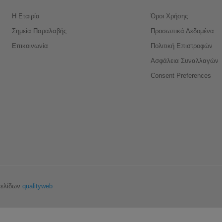
Η Εταιρία
Όροι Χρήσης
Σημεία Παραλαβής
Προσωπικά Δεδομένα
Επικοινωνία
Πολιτική Επιστροφών
Ασφάλεια Συναλλαγών
Consent Preferences
σελίδων
qualityweb