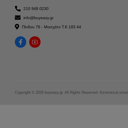
210 948 0230
info@buyeasy.gr
Πίνδου 76 - Μοσχάτο Τ.Κ 183 44
Copyright © 2026 buyeasy.gr. All Rights Reserved.
Κατασκευή ιστο