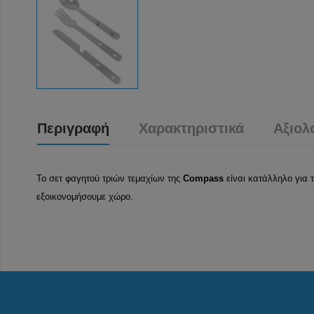
Περιγραφή
Χαρακτηριστικά
Αξιολ
Το σετ φαγητού τριών τεμαχίων της
Compass
είναι κατάλληλο για 
εξοικονομήσουμε χώρο.