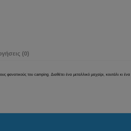
ογήσεις (0)
τους φανατικούς του camping. Διαθέτει ένα μεταλλικό μαχαίρι, κουτάλι κι ένα