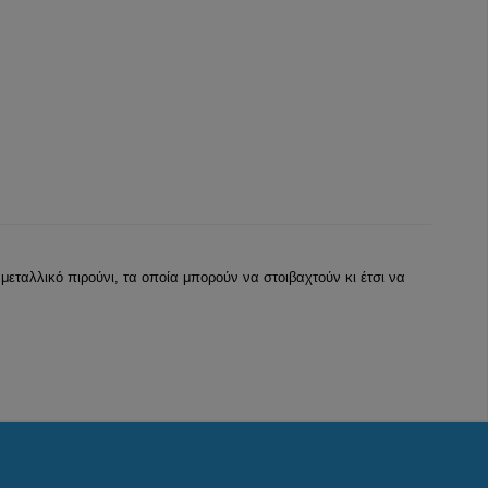
 μεταλλικό πιρούνι, τα οποία μπορούν να στοιβαχτούν κι έτσι να