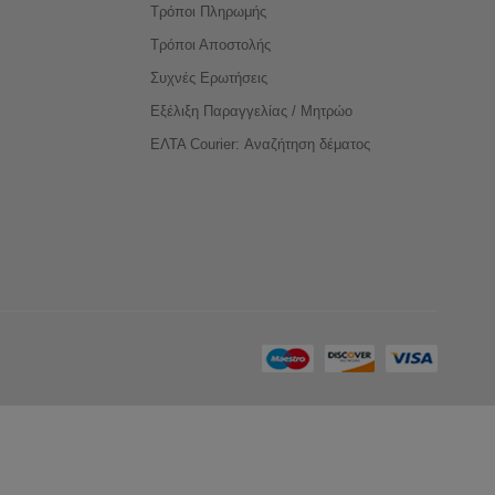
Τρόποι Πληρωμής
Τρόποι Αποστολής
Συχνές Ερωτήσεις
Εξέλιξη Παραγγελίας / Μητρώο
ΕΛΤΑ Courier: Αναζήτηση δέματος