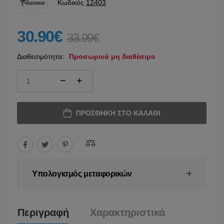
Κωδικός
12403
30.90€
33.99€
Διαθεσιμότητα:
Προσωρινά μη διαθέσιμο
ΠΡΟΣΘΉΚΗ ΣΤΟ ΚΑΛΆΘΙ
Υπολογισμός μεταφορικών
Περιγραφή
Χαρακτηριστικά