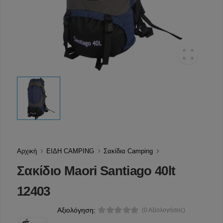
Αρχική
ΕΙΔΗ CAMPING
Σακίδια Camping
Σακίδιο Maori Santiago 40lt
12403
Αξιολόγηση:
(0 Αξιολογήσεις)