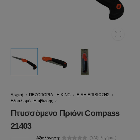
Αρχική
ΠΕΖΟΠΟΡΙΑ - HIKING
ΕΙΔΗ ΕΠΙΒΙΩΣΗΣ
Εξοπλισμός Επιβίωσης
Πτυσσόμενο Πριόνι Compass
21403
Αξιολόγηση:
(0 Αξιολογήσεις)