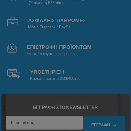
(Υπόλοιπη Ελλάδα).
ΑΣΦΑΛΕΙΣ ΠΛΗΡΩΜΕΣ
Μέσω Eurobank / PayPal
ΕΠΙΣΤΡΟΦΗ ΠΡΟΪΟΝΤΩΝ
Εντός 15 εργασίμων ημερών
ΥΠΟΣΤΗΡΙΞΗ
Καλέστε μας στο 2109480230
ΕΓΓΡΑΦΉ ΣΤΟ NEWSLETTER
ΕΓΓΡΑΦΉ