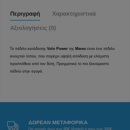
Περιγραφή
Χαρακτηριστικά
Αξιολογήσεις (0)
Το πέδιλο κατάδυσης
Volo Power
της
Mares
είναι ένα πέδιλο
ανοιχτού τύπου, που παρέχει υψηλή απόδοση με ελάχιστη
προσπάθεια από τον δύτη. Πραγματικά το πιο ξεκούραστο
πέδιλο στην αγορά.
ΔΩΡΕΑΝ ΜΕΤΑΦΟΡΙΚΑ
Για αγορές άνω των 80€ (Αττική) ή άνω των 300€