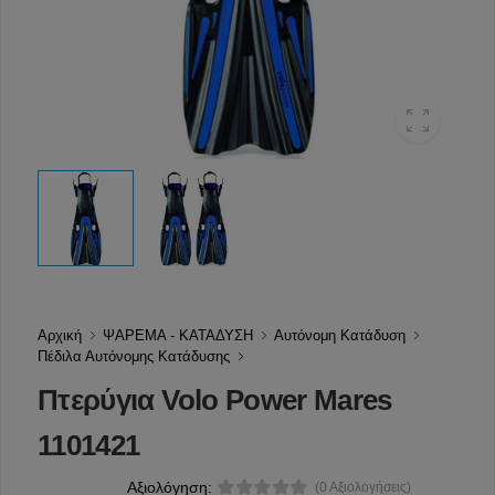
Αρχική
ΨΑΡΕΜΑ - ΚΑΤΑΔΥΣΗ
Αυτόνομη Κατάδυση
Πέδιλα Αυτόνομης Κατάδυσης
Πτερύγια Volo Power Mares
1101421
Αξιολόγηση:
(0 Αξιολογήσεις)