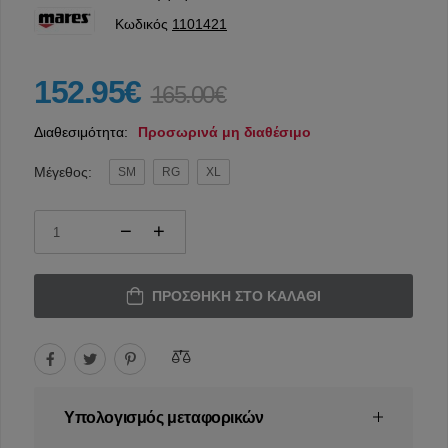
Κωδικός
1101421
152.95€
165.00€
Διαθεσιμότητα:
Προσωρινά μη διαθέσιμο
Μέγεθος:
SM
RG
XL
ΠΡΟΣΘΉΚΗ ΣΤΟ ΚΑΛΆΘΙ
Υπολογισμός μεταφορικών