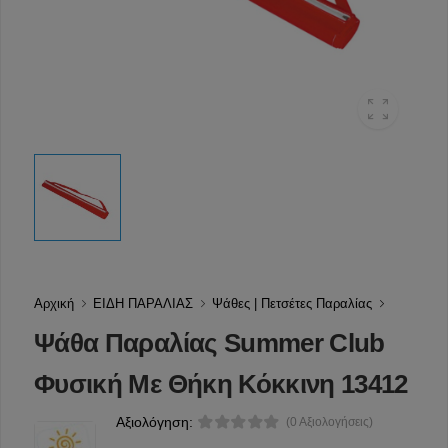
Αρχική
ΕΙΔΗ ΠΑΡΑΛΙΑΣ
Ψάθες | Πετσέτες Παραλίας
Ψάθα Παραλίας Summer Club
Φυσική Με Θήκη Κόκκινη 13412
Αξιολόγηση:
(0 Αξιολογήσεις)