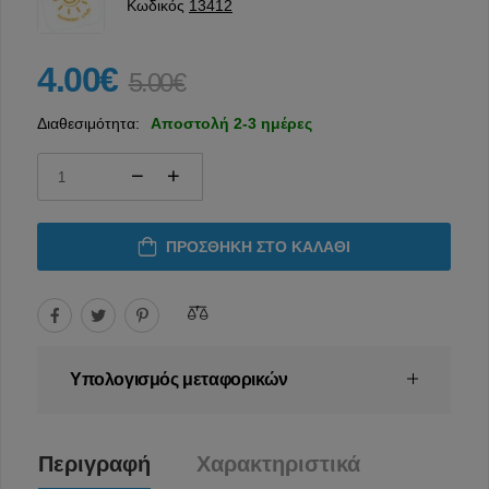
Κωδικός
13412
4.00€
5.00€
Διαθεσιμότητα:
Αποστολή 2-3 ημέρες
ΠΡΟΣΘΉΚΗ ΣΤΟ ΚΑΛΆΘΙ
Υπολογισμός μεταφορικών
Περιγραφή
Χαρακτηριστικά