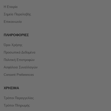
Η Εταιρία
Σημεία Παραλαβής
Επικοινωνία
ΠΛΗΡΟΦΟΡΊΕΣ
Όροι Χρήσης
Προσωπικά Δεδομένα
Πολιτική Επιστροφών
Ασφάλεια Συναλλαγών
Consent Preferences
ΧΡΉΣΙΜΑ
Τρόποι Παραγγελίας
Τρόποι Πληρωμής