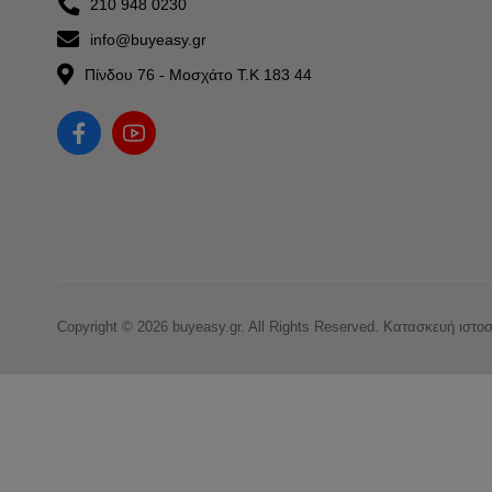
210 948 0230
info@buyeasy.gr
Πίνδου 76 - Μοσχάτο Τ.Κ 183 44
Copyright © 2026 buyeasy.gr. All Rights Reserved.
Κατασκευή ιστο