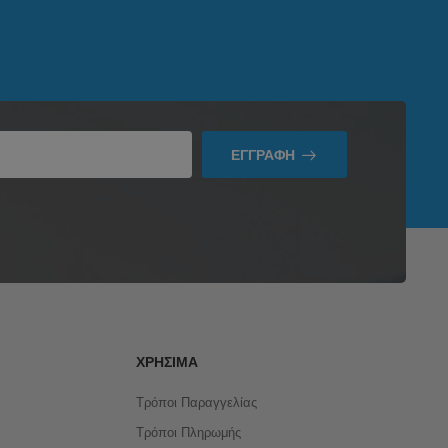
ΕΓΓΡΑΦΉ
ΧΡΉΣΙΜΑ
Τρόποι Παραγγελίας
Τρόποι Πληρωμής