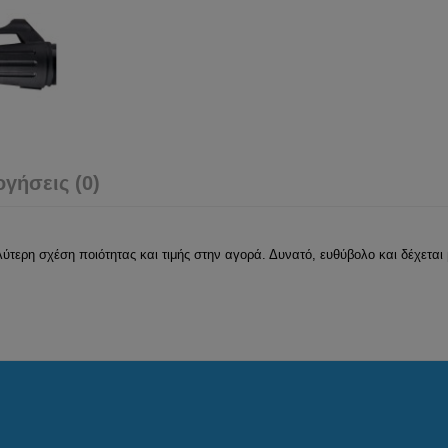
ογήσεις (0)
ύτερη σχέση ποιότητας και τιμής στην αγορά. Δυνατό, ευθύβολο και δέχεται