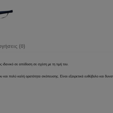
ογήσεις (0)
ς ιδανικό σε απόδοση σε σχέση με τη τιμή του.
ου και πολύ καλή ορατότητα σκόπευσης. Είναι εξαιρετικά ευθύβολο και δυν