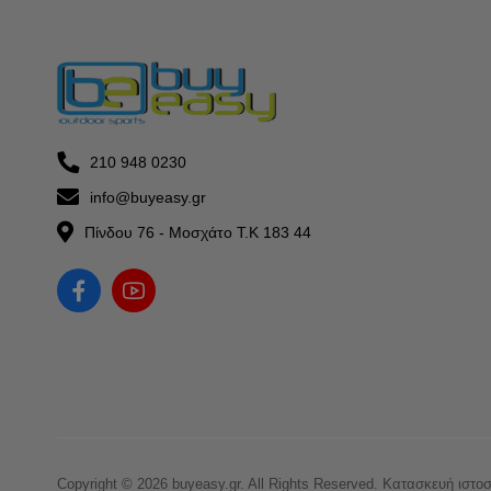
210 948 0230
info@buyeasy.gr
Πίνδου 76 - Μοσχάτο Τ.Κ 183 44
Copyright © 2026 buyeasy.gr. All Rights Reserved.
Κατασκευή ιστο