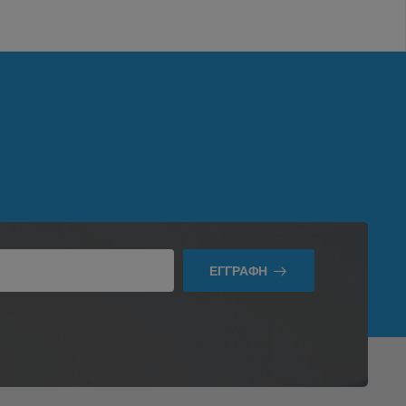
ΕΓΓΡΑΦΉ