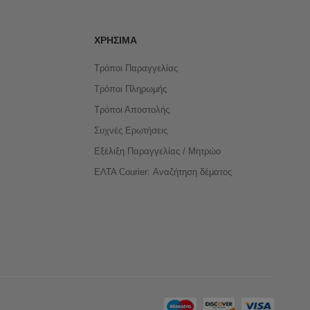
ΧΡΉΣΙΜΑ
Τρόποι Παραγγελίας
Τρόποι Πληρωμής
Τρόποι Αποστολής
Συχνές Ερωτήσεις
Εξέλιξη Παραγγελίας / Μητρώο
ΕΛΤΑ Courier: Αναζήτηση δέματος