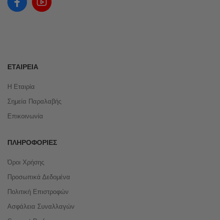
ΕΤΑΙΡΕΊΑ
Η Εταιρία
Σημεία Παραλαβής
Επικοινωνία
ΠΛΗΡΟΦΟΡΊΕΣ
Όροι Χρήσης
Προσωπικά Δεδομένα
Πολιτική Επιστροφών
Ασφάλεια Συναλλαγών