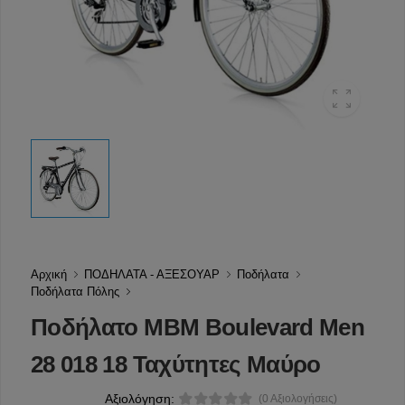
Αρχική
ΠΟΔΗΛΑΤΑ - ΑΞΕΣΟΥΑΡ
Ποδήλατα
Ποδήλατα Πόλης
Ποδήλατο MBM Boulevard Men
28 018 18 Ταχύτητες Μαύρο
Αξιολόγηση:
(0 Αξιολογήσεις)