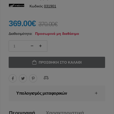
Κωδικός
031901
369.00€
370.00€
Διαθεσιμότητα:
Προσωρινά μη διαθέσιμο
ΠΡΟΣΘΉΚΗ ΣΤΟ ΚΑΛΆΘΙ
Υπολογισμός μεταφορικών
Περιγραφή
Χαρακτηριστικά