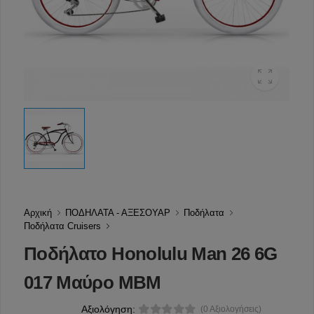
Αρχική
ΠΟΔΗΛΑΤΑ - ΑΞΕΣΟΥΑΡ
Ποδήλατα
Ποδήλατα Cruisers
Ποδήλατο Honolulu Man 26 6G
017 Μαύρο MBM
Αξιολόγηση:
(0 Αξιολογήσεις)