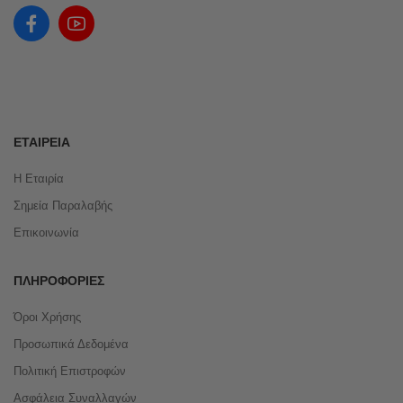
ΕΤΑΙΡΕΊΑ
Η Εταιρία
Σημεία Παραλαβής
Επικοινωνία
ΠΛΗΡΟΦΟΡΊΕΣ
Όροι Χρήσης
Προσωπικά Δεδομένα
Πολιτική Επιστροφών
Ασφάλεια Συναλλαγών