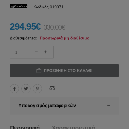
Κωδικός
019071
294.95€
330.00€
Διαθεσιμότητα:
Προσωρινά μη διαθέσιμο
ΠΡΟΣΘΉΚΗ ΣΤΟ ΚΑΛΆΘΙ
Υπολογισμός μεταφορικών
Περιγραφή
Χαρακτηριστικά