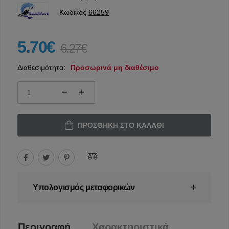
Κωδικός
66259
5.70€
6.27€
Διαθεσιμότητα:
Προσωρινά μη διαθέσιμο
ΠΡΟΣΘΉΚΗ ΣΤΟ ΚΑΛΆΘΙ
Υπολογισμός μεταφορικών
Περιγραφή
Χαρακτηριστικά