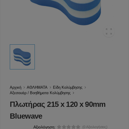
Αρχική
ΑΘΛΗΜΑΤΑ
Είδη Κολύμβησης
Αξεσουάρ / Βοηθήματα Κολύμβησης
Πλωτήρας 215 x 120 x 90mm
Bluewave
Αξιολόγηση:
(0 Αξιολογήσεις)