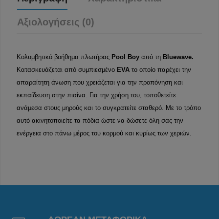
Αξιολογήσεις (0)
Κολυμβητικό βοήθημα πλωτήρας
Pool Boy
από τη
Bluewave.
Κατασκευάζεται από συμπιεσμένο
EVA
το οποίο παρέχει την
απαραίτητη άνωση που χρειάζεται για την προπόνηση και
εκπαίδευση στην πισίνα. Για την χρήση του, τοποθετείτε
ανάμεσα στους μηρούς και το συγκρατείτε σταθερό. Με το τρόπο
αυτό ακινητοποιείτε τα πόδια ώστε να δώσετε όλη σας την
ενέργεια στο πάνω μέρος του κορμού και κυρίως των χεριών.