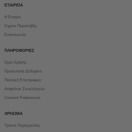
ΕΤΑΙΡΕΊΑ
Η Εταιρία
Σημεία Παραλαβής
Επικοινωνία
ΠΛΗΡΟΦΟΡΊΕΣ
Όροι Χρήσης
Προσωπικά Δεδομένα
Πολιτική Επιστροφών
Ασφάλεια Συναλλαγών
Consent Preferences
ΧΡΉΣΙΜΑ
Τρόποι Παραγγελίας