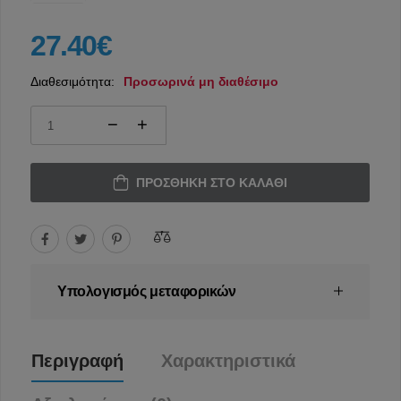
27.40€
Διαθεσιμότητα:
Προσωρινά μη διαθέσιμο
ΠΡΟΣΘΉΚΗ ΣΤΟ ΚΑΛΆΘΙ
Υπολογισμός μεταφορικών
Περιγραφή
Χαρακτηριστικά