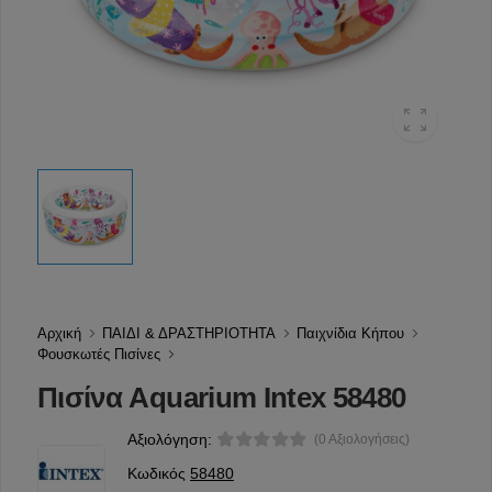
Αρχική
ΠΑΙΔΙ & ΔΡΑΣΤΗΡΙΟΤΗΤΑ
Παιχνίδια Κήπου
Φουσκωτές Πισίνες
Πισίνα Aquarium Intex 58480
Αξιολόγηση:
(0 Αξιολογήσεις)
Κωδικός
58480