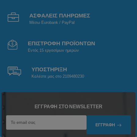
ΑΣΦΑΛΕΙΣ ΠΛΗΡΩΜΕΣ
Μέσω Eurobank / PayPal
ΕΠΙΣΤΡΟΦΗ ΠΡΟΪΟΝΤΩΝ
Εντός 15 εργασίμων ημερών
ΥΠΟΣΤΗΡΙΞΗ
Καλέστε μας στο 2109480230
ΕΓΓΡΑΦΉ ΣΤΟ NEWSLETTER
ΕΓΓΡΑΦΉ