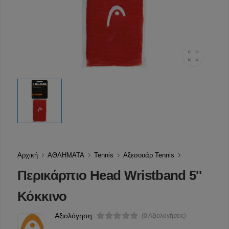
Αρχική
ΑΘΛΗΜΑΤΑ
Tennis
Αξεσουάρ Tennis
Περικάρπιο Head Wristband 5''
Κόκκινο
Αξιολόγηση:
(0 Αξιολογήσεις)