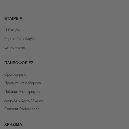
ΕΤΑΙΡΕΊΑ
Η Εταιρία
Σημεία Παραλαβής
Επικοινωνία
ΠΛΗΡΟΦΟΡΊΕΣ
Όροι Χρήσης
Προσωπικά Δεδομένα
Πολιτική Επιστροφών
Ασφάλεια Συναλλαγών
Consent Preferences
ΧΡΉΣΙΜΑ