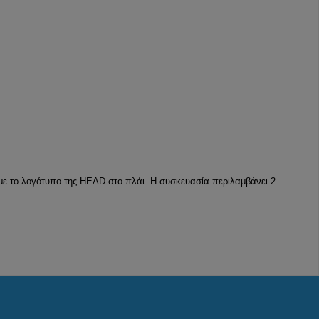
 με το λογότυπο της HEAD στο πλάι. Η συσκευασία περιλαμβάνει 2