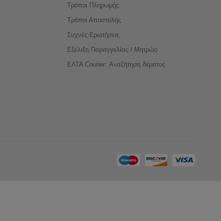
Τρόποι Πληρωμής
Τρόποι Αποστολής
Συχνές Ερωτήσεις
Εξέλιξη Παραγγελίας / Μητρώο
ΕΛΤΑ Courier: Αναζήτηση δέματος