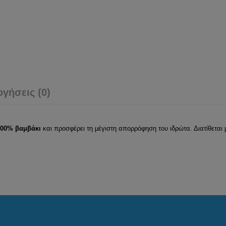
ογήσεις (0)
00% βαμβάκι
και προσφέρει τη μέγιστη απορρόφηση του ιδρώτα. Διατίθεται