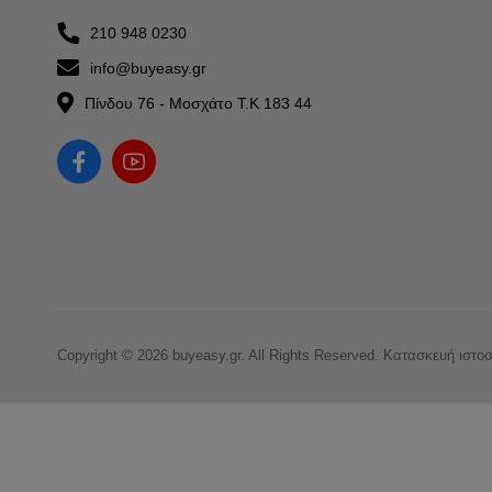
210 948 0230
info@buyeasy.gr
Πίνδου 76 - Μοσχάτο Τ.Κ 183 44
Copyright © 2026 buyeasy.gr. All Rights Reserved.
Κατασκευή ιστο