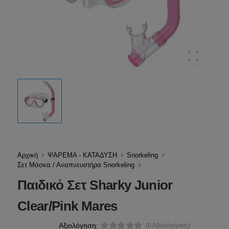
Αρχική
ΨΑΡΕΜΑ - ΚΑΤΑΔΥΣΗ
Snorkeling
Σετ Μάσκα / Αναπνευστήρα Snorkeling
Παιδικό Σετ Sharky Junior
Clear/Pink Mares
Αξιολόγηση:
(0 Αξιολογήσεις)