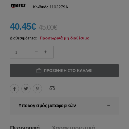
Κωδικός
1102279A
40.45€
45.00€
Διαθεσιμότητα:
Προσωρινά μη διαθέσιμο
ΠΡΟΣΘΉΚΗ ΣΤΟ ΚΑΛΆΘΙ
Υπολογισμός μεταφορικών
Περιγραφή
Χαρακτηριστικά