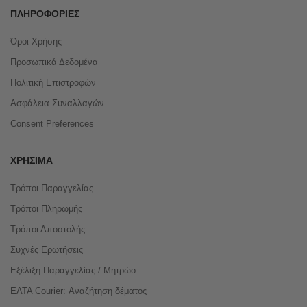
ΠΛΗΡΟΦΟΡΊΕΣ
Όροι Χρήσης
Προσωπικά Δεδομένα
Πολιτική Επιστροφών
Ασφάλεια Συναλλαγών
Consent Preferences
ΧΡΉΣΙΜΑ
Τρόποι Παραγγελίας
Τρόποι Πληρωμής
Τρόποι Αποστολής
Συχνές Ερωτήσεις
Εξέλιξη Παραγγελίας / Μητρώο
ΕΛΤΑ Courier: Αναζήτηση δέματος