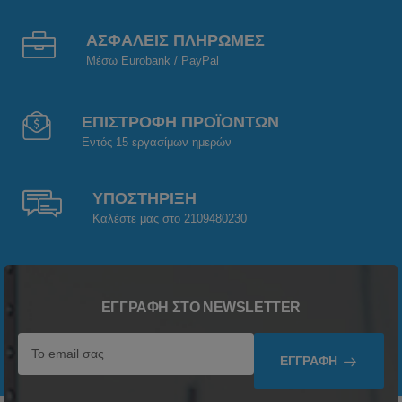
ΑΣΦΑΛΕΙΣ ΠΛΗΡΩΜΕΣ
Μέσω Eurobank / PayPal
ΕΠΙΣΤΡΟΦΗ ΠΡΟΪΟΝΤΩΝ
Εντός 15 εργασίμων ημερών
ΥΠΟΣΤΗΡΙΞΗ
Καλέστε μας στο 2109480230
ΕΓΓΡΑΦΉ ΣΤΟ NEWSLETTER
ΕΓΓΡΑΦΉ