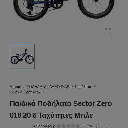
Αρχική
ΠΟΔΗΛΑΤΑ - ΑΞΕΣΟΥΑΡ
Ποδήλατα
Παιδικά Ποδήλατα
Παιδικό Ποδήλατο Sector Zero
018 20 6 Ταχύτητες Μπλε
Αξιολόγηση:
(0 Αξιολογήσεις)