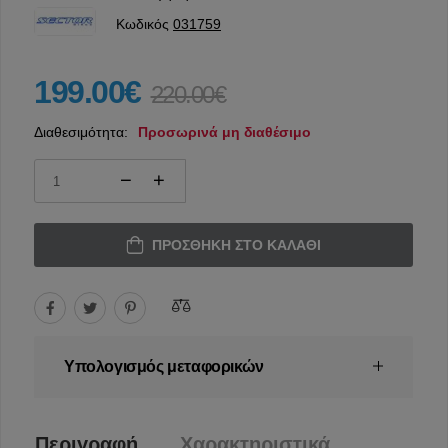
Κωδικός
031759
199.00€
220.00€
Διαθεσιμότητα:
Προσωρινά μη διαθέσιμο
ΠΡΟΣΘΉΚΗ ΣΤΟ ΚΑΛΆΘΙ
Υπολογισμός μεταφορικών
Περιγραφή
Χαρακτηριστικά