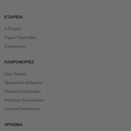
ΕΤΑΙΡΕΊΑ
Η Εταιρία
Σημεία Παραλαβής
Επικοινωνία
ΠΛΗΡΟΦΟΡΊΕΣ
Όροι Χρήσης
Προσωπικά Δεδομένα
Πολιτική Επιστροφών
Ασφάλεια Συναλλαγών
Consent Preferences
ΧΡΉΣΙΜΑ