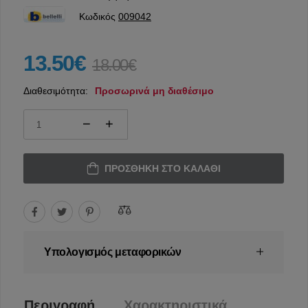
Κωδικός
009042
13.50€
18.00€
Διαθεσιμότητα:
Προσωρινά μη διαθέσιμο
ΠΡΟΣΘΉΚΗ ΣΤΟ ΚΑΛΆΘΙ
Υπολογισμός μεταφορικών
Περιγραφή
Χαρακτηριστικά