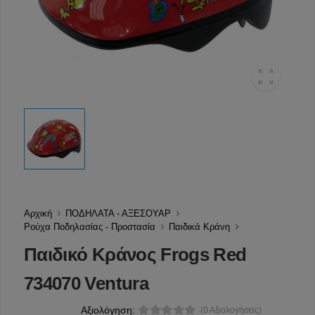
Αρχική
ΠΟΔΗΛΑΤΑ - ΑΞΕΣΟΥΑΡ
Ρούχα Ποδηλασίας - Προστασία
Παιδικά Κράνη
Παιδικό Κράνος Frogs Red
734070 Ventura
Αξιολόγηση:
(0 Αξιολογήσεις)