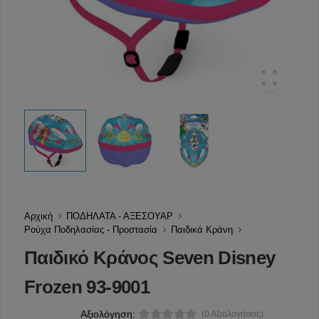
Αρχική
ΠΟΔΗΛΑΤΑ - ΑΞΕΣΟΥΑΡ
Ρούχα Ποδηλασίας - Προστασία
Παιδικά Κράνη
Παιδικό Κράνος Seven Disney
Frozen 93-9001
Αξιολόγηση:
(0 Αξιολογήσεις)