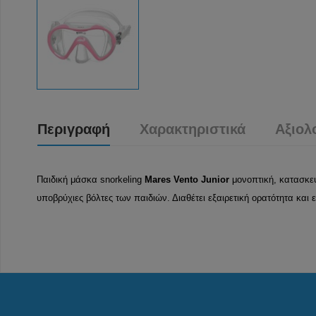
Περιγραφή
Χαρακτηριστικά
Αξιολ
Παιδική μάσκα snorkeling
Mares Vento Junior
μονοπτική, κατασκευ
υποβρύχιες βόλτες των παιδιών. Διαθέτει εξαιρετική ορατότητα και 