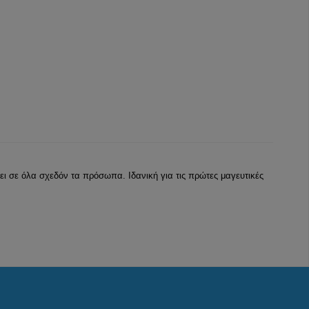
ι σε όλα σχεδόν τα πρόσωπα. Ιδανική για τις πρώτες μαγευτικές