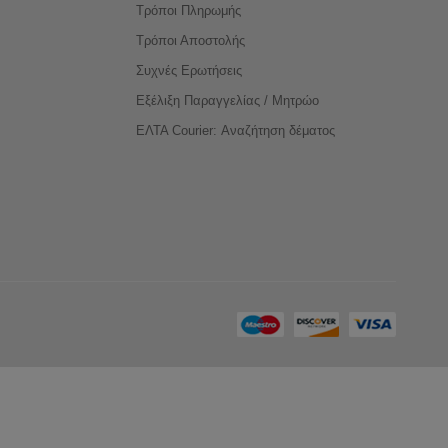
Τρόποι Πληρωμής
Τρόποι Αποστολής
Συχνές Ερωτήσεις
Εξέλιξη Παραγγελίας / Μητρώο
ΕΛΤΑ Courier: Αναζήτηση δέματος