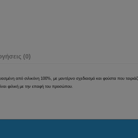
ογήσεις (0)
ασμένη από σιλικόνη 100%, με μοντέρνο σχεδιασμό και φούστα που ταιριάζε
είναι φιλική με την επαφή του προσώπου.