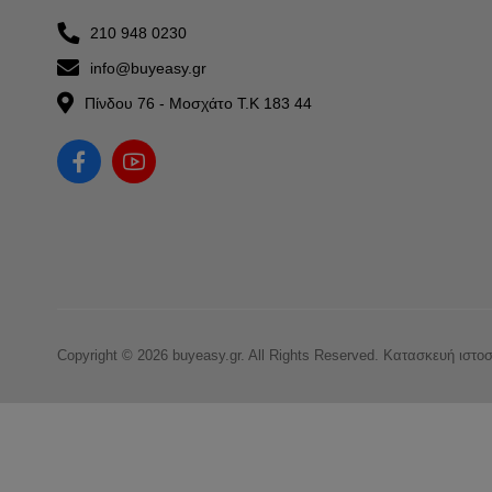
210 948 0230
info@buyeasy.gr
Πίνδου 76 - Μοσχάτο Τ.Κ 183 44
Copyright © 2026 buyeasy.gr. All Rights Reserved.
Κατασκευή ιστο