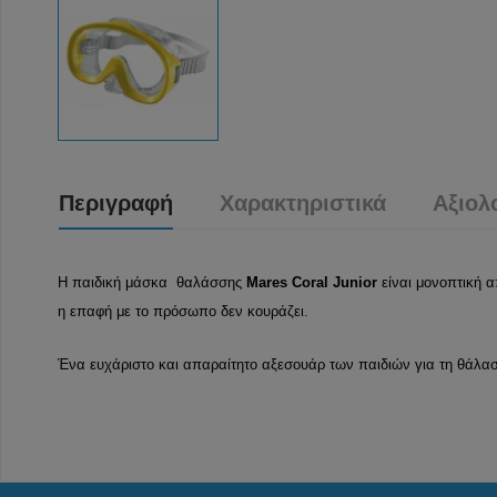
Περιγραφή
Χαρακτηριστικά
Αξιολ
Η παιδική μάσκα θαλάσσης
Mares Coral Junior
είναι μονοπτική α
η επαφή με το πρόσωπο δεν κουράζει.
Ένα ευχάριστο και απαραίτητο αξεσουάρ των παιδιών για τη θάλα