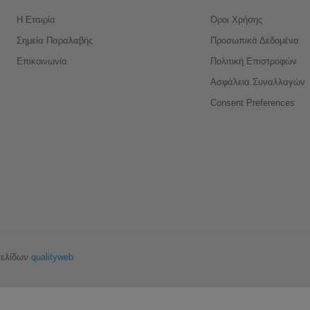
Η Εταιρία
Όροι Χρήσης
Σημεία Παραλαβής
Προσωπικά Δεδομένα
Επικοινωνία
Πολιτική Επιστροφών
Ασφάλεια Συναλλαγών
Consent Preferences
σελίδων
qualityweb