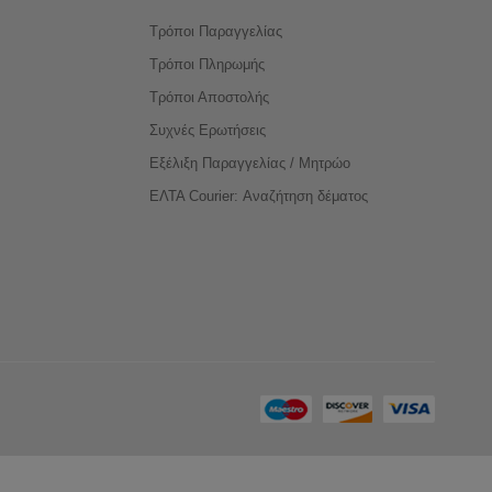
Τρόποι Παραγγελίας
Τρόποι Πληρωμής
Τρόποι Αποστολής
Συχνές Ερωτήσεις
Εξέλιξη Παραγγελίας / Μητρώο
ΕΛΤΑ Courier: Αναζήτηση δέματος