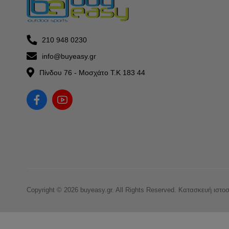
210 948 0230
info@buyeasy.gr
Πίνδου 76 - Μοσχάτο Τ.Κ 183 44
Copyright © 2026 buyeasy.gr. All Rights Reserved.
Κατασκευή ιστο