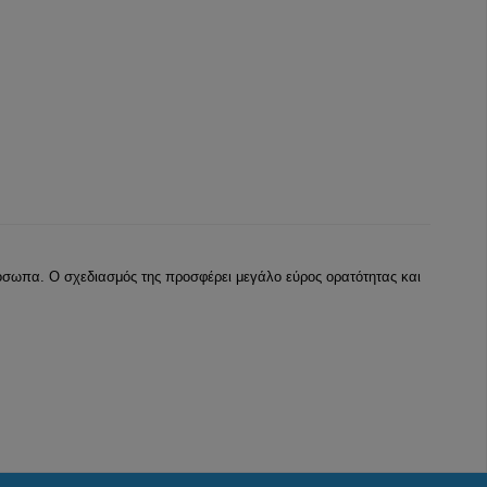
ρόσωπα. Ο σχεδιασμός της προσφέρει μεγάλο εύρος ορατότητας και