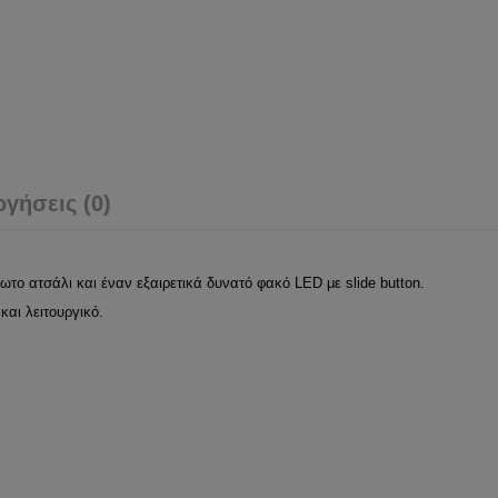
ογήσεις (0)
ωτο ατσάλι και έναν εξαιρετικά δυνατό φακό LED με slide button.
και λειτουργικό.