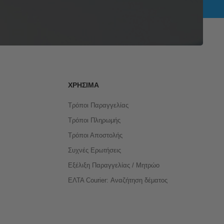
ΧΡΉΣΙΜΑ
Τρόποι Παραγγελίας
Τρόποι Πληρωμής
Τρόποι Αποστολής
Συχνές Ερωτήσεις
Εξέλιξη Παραγγελίας / Μητρώο
ΕΛΤΑ Courier: Αναζήτηση δέματος