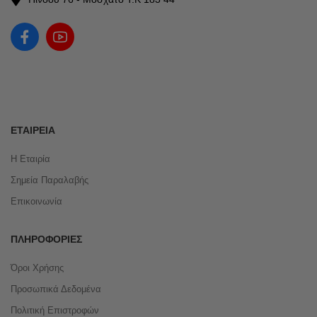
ΕΤΑΙΡΕΊΑ
Η Εταιρία
Σημεία Παραλαβής
Επικοινωνία
ΠΛΗΡΟΦΟΡΊΕΣ
Όροι Χρήσης
Προσωπικά Δεδομένα
Πολιτική Επιστροφών