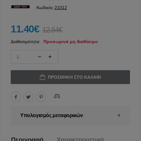
Κωδικός
21012
11.40€
12.54€
Διαθεσιμότητα:
Προσωρινά μη διαθέσιμο
ΠΡΟΣΘΉΚΗ ΣΤΟ ΚΑΛΆΘΙ
Υπολογισμός μεταφορικών
Περιγραφή
Χαρακτηριστικά