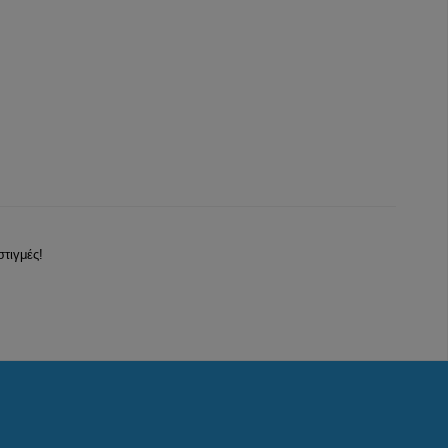
στιγμές!