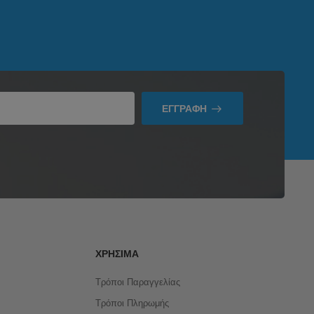
ΕΓΓΡΑΦΉ
ΧΡΉΣΙΜΑ
Τρόποι Παραγγελίας
Τρόποι Πληρωμής