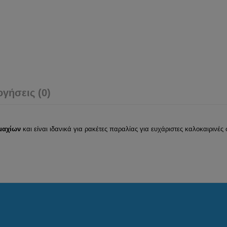
ογήσεις (0)
μαχίων
και είναι ιδανικά για ρακέτες παραλίας για ευχάριστες καλοκαιρινές 