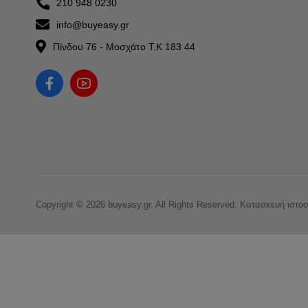
210 948 0230
info@buyeasy.gr
Πίνδου 76 - Μοσχάτο Τ.Κ 183 44
Copyright © 2026 buyeasy.gr. All Rights Reserved.
Κατασκευή ιστο