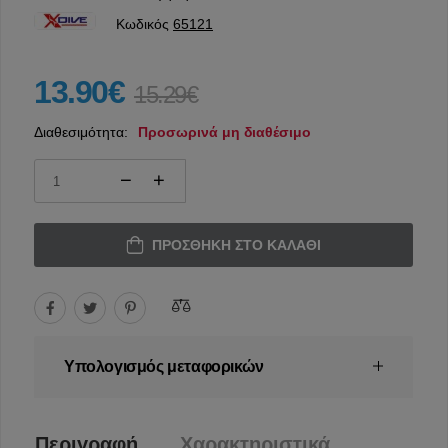
Κωδικός
65121
13.90€
15.29€
Διαθεσιμότητα:
Προσωρινά μη διαθέσιμο
ΠΡΟΣΘΉΚΗ ΣΤΟ ΚΑΛΆΘΙ
Υπολογισμός μεταφορικών
Περιγραφή
Χαρακτηριστικά