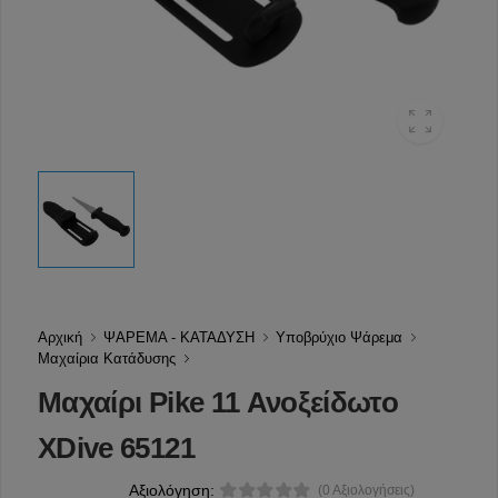
Αρχική
ΨΑΡΕΜΑ - ΚΑΤΑΔΥΣΗ
Υποβρύχιο Ψάρεμα
Μαχαίρια Κατάδυσης
Μαχαίρι Pike 11 Ανοξείδωτο
XDive 65121
Αξιολόγηση:
(0 Αξιολογήσεις)