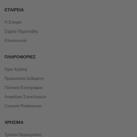
ΕΤΑΙΡΕΊΑ
Η Εταιρία
Σημεία Παραλαβής
Επικοινωνία
ΠΛΗΡΟΦΟΡΊΕΣ
Όροι Χρήσης
Προσωπικά Δεδομένα
Πολιτική Επιστροφών
Ασφάλεια Συναλλαγών
Consent Preferences
ΧΡΉΣΙΜΑ
Τρόποι Παραγγελίας