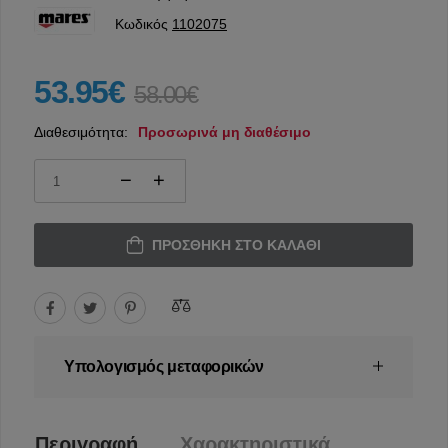
Κωδικός
1102075
53.95€
58.00€
Διαθεσιμότητα:
Προσωρινά μη διαθέσιμο
ΠΡΟΣΘΉΚΗ ΣΤΟ ΚΑΛΆΘΙ
Υπολογισμός μεταφορικών
Περιγραφή
Χαρακτηριστικά