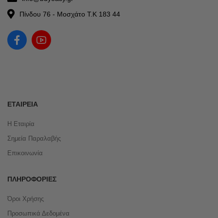
Πίνδου 76 - Μοσχάτο Τ.Κ 183 44
ΕΤΑΙΡΕΊΑ
Η Εταιρία
Σημεία Παραλαβής
Επικοινωνία
ΠΛΗΡΟΦΟΡΊΕΣ
Όροι Χρήσης
Προσωπικά Δεδομένα