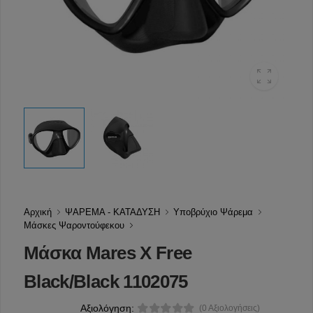
Αρχική
ΨΑΡΕΜΑ - ΚΑΤΑΔΥΣΗ
Υποβρύχιο Ψάρεμα
Μάσκες Ψαροντούφεκου
Μάσκα Mares X Free
Black/Black 1102075
Αξιολόγηση:
(0 Αξιολογήσεις)