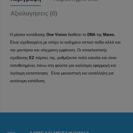
Αξιολογήσεις (0)
Η μάσκα κατάδυσης
One Vision
διαθέτει το
DNA
της
Mares.
Είναι σχεδιασμένη με στόχο το αυξημένο οπτικό πεδίο αλλά και
την μοντέρνα και σύγχρονη εμφάνιση. Οι αποκλειστικής
σχεδίασης
EZ
πόρπες της, ρυθμίζονται πολύ εύκολα και είναι
τοποθετημένες πάνω στη φούστα για καλύτερη εφαρμογή και
λιγότερη καταπόνηση. Είναι μονοοπτική και κατάλληλη για
αυτόνομη κατάδυση.