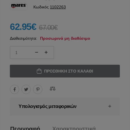
Κωδικός
1102263
62.95€
67.00€
Διαθεσιμότητα:
Προσωρινά μη διαθέσιμο
ΠΡΟΣΘΉΚΗ ΣΤΟ ΚΑΛΆΘΙ
Υπολογισμός μεταφορικών
Περιγραφή
Χαρακτηριστικά