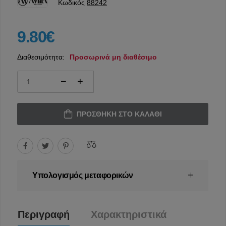
Κωδικός
88242
9.80€
Διαθεσιμότητα:
Προσωρινά μη διαθέσιμο
ΠΡΟΣΘΉΚΗ ΣΤΟ ΚΑΛΆΘΙ
Υπολογισμός μεταφορικών
Περιγραφή
Χαρακτηριστικά