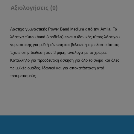
Αξιολογήσεις (0)
Λάστιχο γυμναστικής Power Band Medium από την Amila. Τα
λάστιχα τύπου band (κορδέλα) είναι ο ιδανικός τύπος λάστιχου
γυμναστικής για μυϊκή τόνωση και βελτίωση της ελαστικότητας.
Έχετε στην διάθεση σας 3 μήκη, ανάλογα με το χρώμα.
Κατάλληλο για προοδευτική άσκηση για όλο το σώμα και όλες
τις μυϊκές ομάδες. Ιδανικό και για αποκατάσταση από
τραυματισμούς.