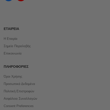
ΕΤΑΙΡΕΊΑ
Η Εταιρία
Σημεία Παραλαβής
Επικοινωνία
ΠΛΗΡΟΦΟΡΊΕΣ
Όροι Χρήσης
Προσωπικά Δεδομένα
Πολιτική Επιστροφών
Ασφάλεια Συναλλαγών
Consent Preferences