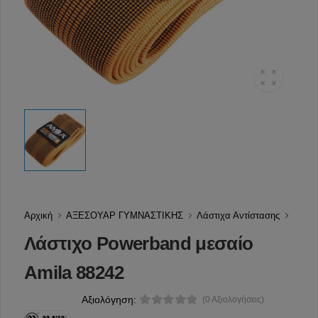
Αρχική
ΑΞΕΣΟΥΑΡ ΓΥΜΝΑΣΤΙΚΗΣ
Λάστιχα Αντίστασης
Λάστιχο Powerband μεσαίο
Amila 88242
Αξιολόγηση:
(0 Αξιολογήσεις)