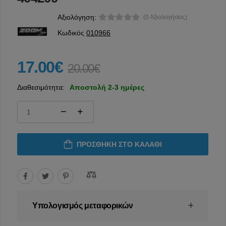
Αξιολόγηση:
(0 Αξιολογήσεις)
Κωδικός
010966
17.00€
20.00€
Διαθεσιμότητα:
Αποστολή 2-3 ημέρες
ΠΡΟΣΘΉΚΗ ΣΤΟ ΚΑΛΆΘΙ
Υπολογισμός μεταφορικών