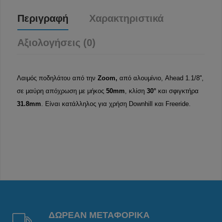
Περιγραφή
Χαρακτηριστικά
Αξιολογήσεις (0)
Λαιμός ποδηλάτου από την
Zoom,
από αλουμίνιο, Ahead 1.1/8'',
σε μαύρη απόχρωση με μήκος
50mm
, κλίση
30°
και σφιγκτήρα
31.8mm
. Είναι κατάλληλος για χρήση Downhill και Freeride.
ΔΩΡΕΑΝ ΜΕΤΑΦΟΡΙΚΑ