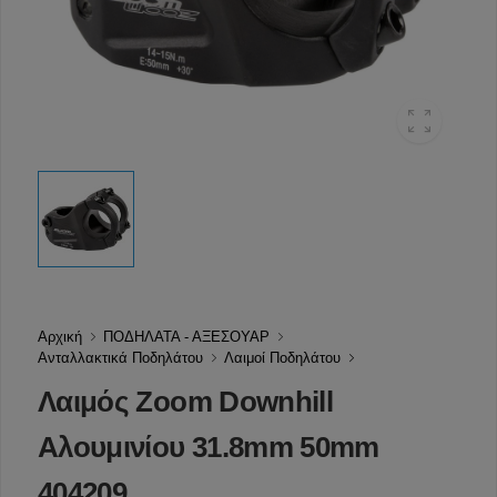
Αρχική
ΠΟΔΗΛΑΤΑ - ΑΞΕΣΟΥΑΡ
Ανταλλακτικά Ποδηλάτου
Λαιμοί Ποδηλάτου
Λαιμός Zoom Downhill
Αλουμινίου 31.8mm 50mm
404209