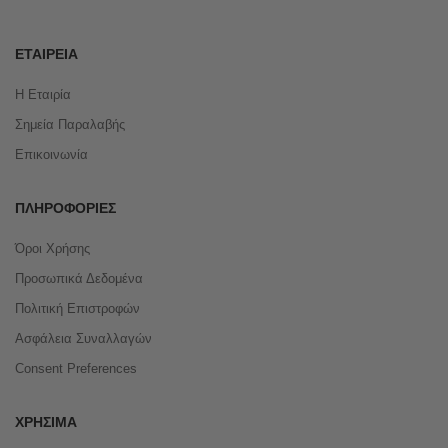
ΕΤΑΙΡΕΊΑ
Η Εταιρία
Σημεία Παραλαβής
Επικοινωνία
ΠΛΗΡΟΦΟΡΊΕΣ
Όροι Χρήσης
Προσωπικά Δεδομένα
Πολιτική Επιστροφών
Ασφάλεια Συναλλαγών
Consent Preferences
ΧΡΉΣΙΜΑ