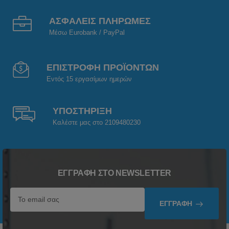
ΑΣΦΑΛΕΙΣ ΠΛΗΡΩΜΕΣ
Μέσω Eurobank / PayPal
ΕΠΙΣΤΡΟΦΗ ΠΡΟΪΟΝΤΩΝ
Εντός 15 εργασίμων ημερών
ΥΠΟΣΤΗΡΙΞΗ
Καλέστε μας στο 2109480230
ΕΓΓΡΑΦΉ ΣΤΟ NEWSLETTER
ΕΓΓΡΑΦΉ