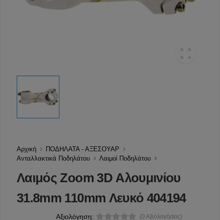
Αρχική
ΠΟΔΗΛΑΤΑ - ΑΞΕΣΟΥΑΡ
Ανταλλακτικά Ποδηλάτου
Λαιμοί Ποδηλάτου
Λαιμός Zoom 3D Αλουμινίου
31.8mm 110mm Λευκό 404194
Αξιολόγηση:
(0 Αξιολογήσεις)