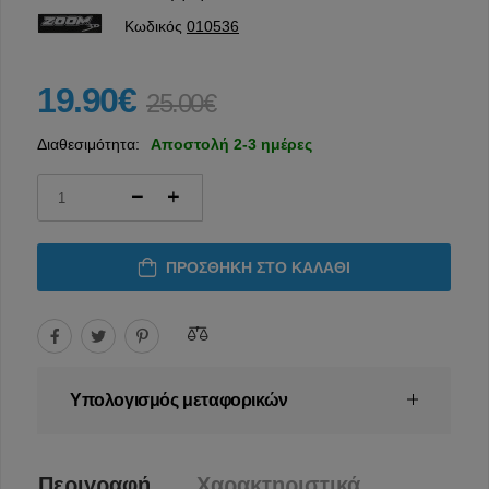
Κωδικός
010536
19.90€
25.00€
Διαθεσιμότητα:
Αποστολή 2-3 ημέρες
ΠΡΟΣΘΉΚΗ ΣΤΟ ΚΑΛΆΘΙ
Υπολογισμός μεταφορικών
Περιγραφή
Χαρακτηριστικά