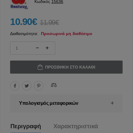
Κωδικός
15636
10.90€
11.99€
Διαθεσιμότητα:
Προσωρινά μη διαθέσιμο
ΠΡΟΣΘΉΚΗ ΣΤΟ ΚΑΛΆΘΙ
Υπολογισμός μεταφορικών
Περιγραφή
Χαρακτηριστικά