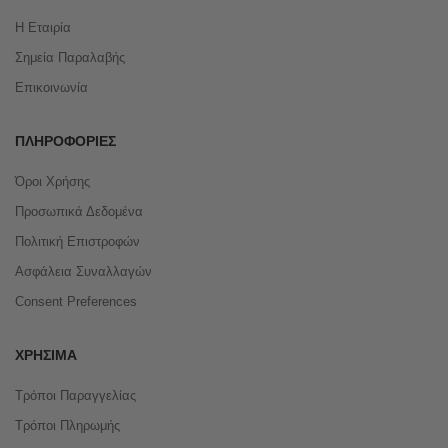
Η Εταιρία
Σημεία Παραλαβής
Επικοινωνία
ΠΛΗΡΟΦΟΡΊΕΣ
Όροι Χρήσης
Προσωπικά Δεδομένα
Πολιτική Επιστροφών
Ασφάλεια Συναλλαγών
Consent Preferences
ΧΡΉΣΙΜΑ
Τρόποι Παραγγελίας
Τρόποι Πληρωμής