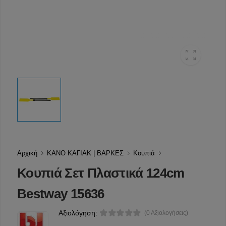
Αρχική
ΚΑΝΟ ΚΑΓΙΑΚ | ΒΑΡΚΕΣ
Κουπιά
Κουπιά Σετ Πλαστικά 124cm
Bestway 15636
Αξιολόγηση:
(0 Αξιολογήσεις)