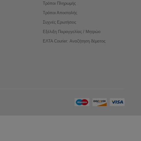
Τρόποι Πληρωμής
Τρόποι Αποστολής
Συχνές Ερωτήσεις
Εξέλιξη Παραγγελίας / Μητρώο
ΕΛΤΑ Courier: Αναζήτηση δέματος