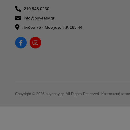
210 948 0230
info@buyeasy.gr
Πίνδου 76 - Μοσχάτο Τ.Κ 183 44
Copyright © 2026 buyeasy.gr. All Rights Reserved.
Κατασκευή ιστο