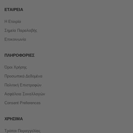
ΕΤΑΙΡΕΊΑ
Η Εταιρία
Σημεία Παραλαβής
Επικοινωνία
ΠΛΗΡΟΦΟΡΊΕΣ
Όροι Χρήσης
Προσωπικά Δεδομένα
Πολιτική Επιστροφών
Ασφάλεια Συναλλαγών
Consent Preferences
ΧΡΉΣΙΜΑ
Τρόποι Παραγγελίας