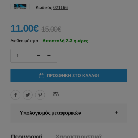
Κωδικός
021166
11.00€
15.00€
Διαθεσιμότητα:
Αποστολή 2-3 ημέρες
ΠΡΟΣΘΉΚΗ ΣΤΟ ΚΑΛΆΘΙ
Υπολογισμός μεταφορικών
Περιγραφή
Χαρακτηριστικά