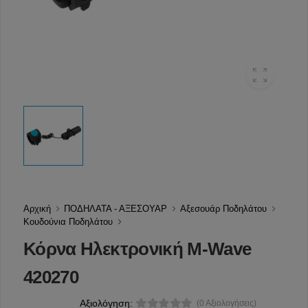
Αρχική
ΠΟΔΗΛΑΤΑ - ΑΞΕΣΟΥΑΡ
Αξεσουάρ Ποδηλάτου
Κουδούνια Ποδηλάτου
Κόρνα Ηλεκτρονική M-Wave
420270
Αξιολόγηση:
(0 Αξιολογήσεις)