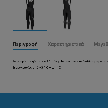
Περιγραφή
Χαρακτηριστικά
Μεγεθ
Το μακρύ ποδηλατικό κολάν Bicycle Line Fiandre διαθέτει μπροστιν
θερμοκρασίες από +3 ° C + 14 ° C.