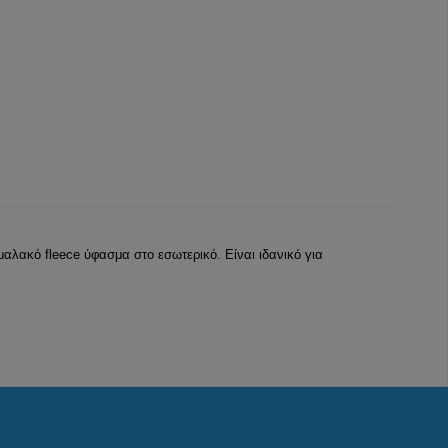
μαλακό fleece ύφασμα στο εσωτερικό. Είναι ιδανικό για