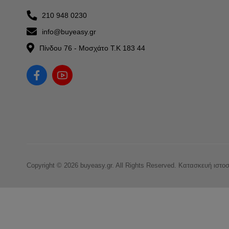
210 948 0230
info@buyeasy.gr
Πίνδου 76 - Μοσχάτο Τ.Κ 183 44
Copyright © 2026 buyeasy.gr. All Rights Reserved.
Κατασκευή ιστο