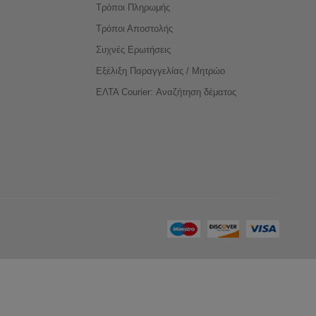
Τρόποι Πληρωμής
Τρόποι Αποστολής
Συχνές Ερωτήσεις
Εξέλιξη Παραγγελίας / Μητρώο
ΕΛΤΑ Courier: Αναζήτηση δέματος