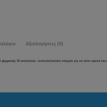
ολόγιο
Αξιολογήσεις (0)
ό φερμουάρ 16 εκατοστών, αντανακλαστικά στοιχεία για να είστε ορατοί και 