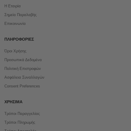
Η Εταιρία
Σημεία Παραλαβής
Επικοινωνία
ΠΛΗΡΟΦΟΡΊΕΣ
Όροι Χρήσης
Προσωπικά Δεδομένα
Πολιτική Επιστροφών
Ασφάλεια Συναλλαγών
Consent Preferences
ΧΡΉΣΙΜΑ
Τρόποι Παραγγελίας
Τρόποι Πληρωμής