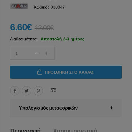
Κωδικός
030847
6.60€
12.00€
Διαθεσιμότητα:
Αποστολή 2-3 ημέρες
ΠΡΟΣΘΉΚΗ ΣΤΟ ΚΑΛΆΘΙ
Υπολογισμός μεταφορικών
Περιγραφή
Χαρακτηριστικά