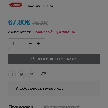
Κωδικός
020074
67.80€
76.00€
Διαθεσιμότητα:
Προσωρινά μη διαθέσιμο
ΠΡΟΣΘΉΚΗ ΣΤΟ ΚΑΛΆΘΙ
Υπολογισμός μεταφορικών
Περιγραφή
Χαρακτηριστικά