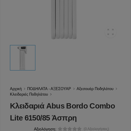
Αρχική
ΠΟΔΗΛΑΤΑ - ΑΞΕΣΟΥΑΡ
Αξεσουάρ Ποδηλάτου
Κλειδαριές Ποδηλάτου
Κλειδαριά Abus Bordo Combo
Lite 6150/85 Άσπρη
Αξιολόγηση:
(0 Αξιολογήσεις)