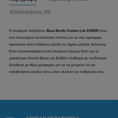
Αξιολογήσεις (0)
Η κλειδαριά ποδηλάτου
Abus
Bordo Combo Lite 6150/85
είναι
ένα πτυσσόμενο αντικλεπτικό πέταλο για να σας προσφέρει
προστασία από επιδέξιους ληστές σε σημεία μαζικής διέλευσης.
Είναι κατασκευασμένη από αλουμίνιο πάχους 5mm για το
χαμηλότερο δυνατό βάρος και διαθέτει κλείδωμα με συνδυασμό.
Διατίθεται με θήκη μεταφοράς για να να μπορείτε να την
τοποθετήσετε εύκολα πάνω στον σκελετό του ποδηλάτου σας.